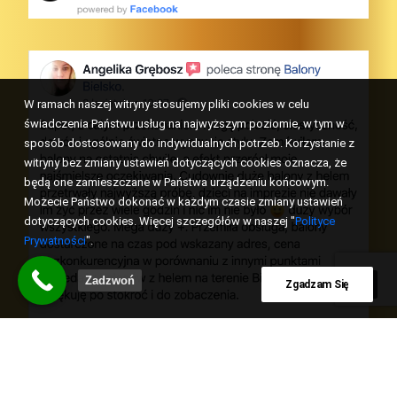
W ramach naszej witryny stosujemy pliki cookies w celu
świadczenia Państwu usług na najwyższym poziomie, w tym w
sposób dostosowany do indywidualnych potrzeb. Korzystanie z
witryny bez zmiany ustawień dotyczących cookies oznacza, że
będą one zamieszczane w Państwa urządzeniu końcowym.
Możecie Państwo dokonać w każdym czasie zmiany ustawień
dotyczących cookies. Więcej szczegółów w naszej "
Polityce
Prywatności
".
Zadzwoń
Zgadzam Się
Facebook