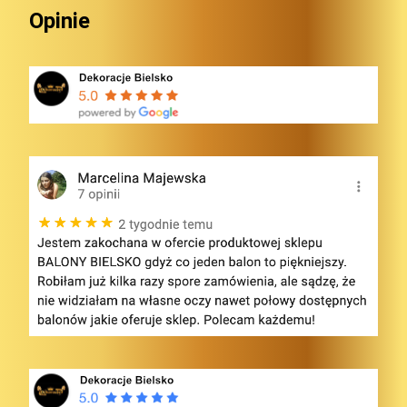
Opinie