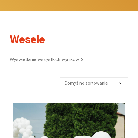
Wesele
Wyświetlanie wszystkich wyników: 2