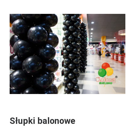
Słupki balonowe