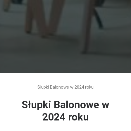
Słupki Balonowe w 2024 roku
Słupki Balonowe w
2024 roku