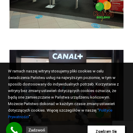
W ramach naszej witryny stosujemy pliki cookies w celu
świadczenia Państwu usług na najwyższym poziomie, w tym w
sposób dostosowany do indywidualnych potrzeb. Korzystanie z
witryny bez zmiany ustawień dotyczących cookies oznacza, że
będą one zamieszczane w Państwa urządzeniu końcowym.
Możecie Państwo dokonać w każdym czasie zmiany ustawień
dotyczących cookies. Więcej szczegółów w naszej "
Polityce
Prywatności
".
Zadzwoń
Zgadzam Się