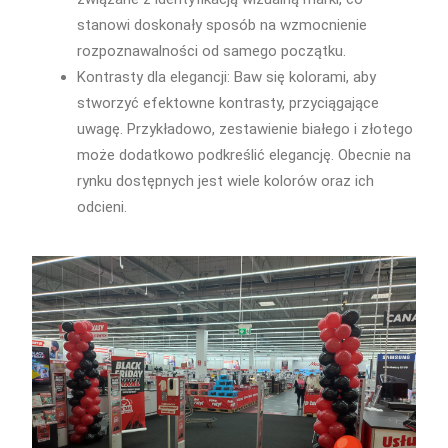
stanowi doskonały sposób na wzmocnienie
rozpoznawalności od samego początku.
Kontrasty dla elegancji: Baw się kolorami, aby
stworzyć efektowne kontrasty, przyciągające
uwagę. Przykładowo, zestawienie białego i złotego
może dodatkowo podkreślić elegancję. Obecnie na
rynku dostępnych jest wiele kolorów oraz ich
odcieni.