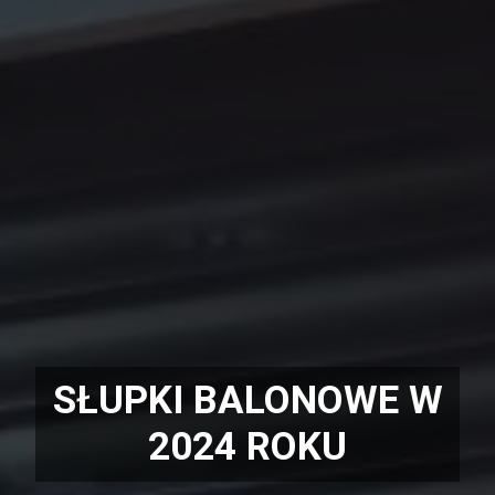
SŁUPKI BALONOWE W
2024 ROKU