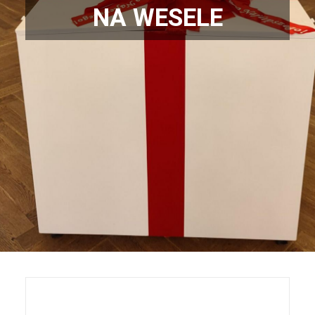
NA WESELE