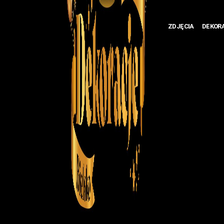
ZDJĘCIA
DEKOR