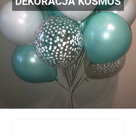
DEKORACJA KOSMOS