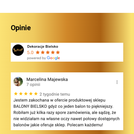
Opinie