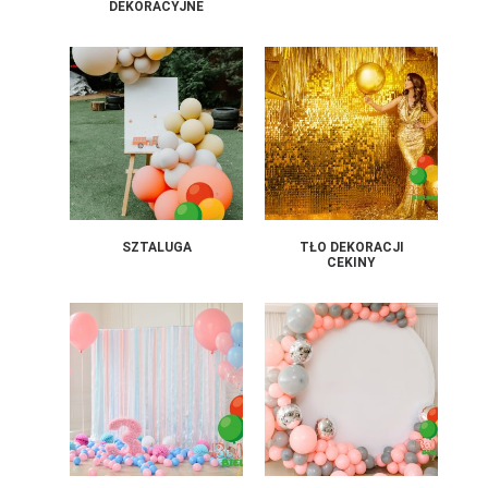
DEKORACYJNE
SZTALUGA
TŁO DEKORACJI
CEKINY