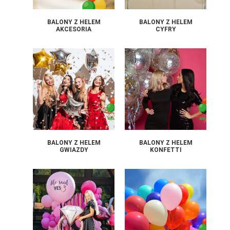
BALONY Z HELEM
BALONY Z HELEM
AKCESORIA
CYFRY
BALONY Z HELEM
BALONY Z HELEM
GWIAZDY
KONFETTI