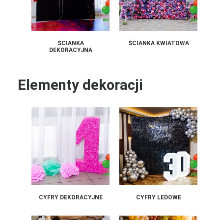
ŚCIANKA
ŚCIANKA KWIATOWA
DEKORACYJNA
Elementy dekoracji
CYFRY DEKORACYJNE
CYFRY LEDOWE