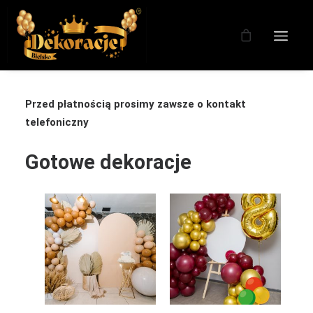
Przed płatnością prosimy zawsze o kontakt
telefoniczny
Gotowe dekoracje