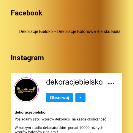
Facebook
Dekoracje Bielsko – Dekoracje Balonowe Bielsko Biała
Instagram