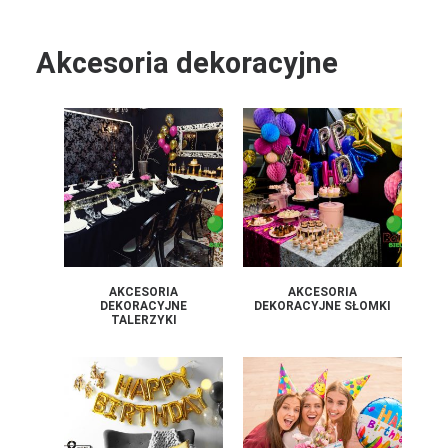
Akcesoria dekoracyjne
AKCESORIA
AKCESORIA
DEKORACYJNE
DEKORACYJNE SŁOMKI
TALERZYKI