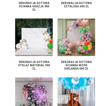
DEKORACJA GOTOWA
DEKORACJA GOTOWA
ŚCIANKA OKAZJA 300
SZTALUGA 450 ZŁ
ZŁ
DEKORACJA GOTOWA
DEKORACJA GOTOWA
STELAŻ MATERIAŁ 500
ŚCIANKA WZÓR
ZŁ
GIRLANDA 600 ZŁ