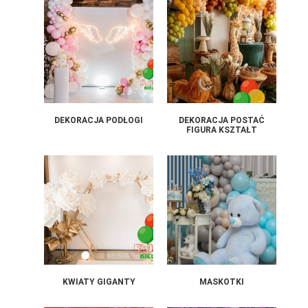
DEKORACJA PODŁOGI
DEKORACJA POSTAĆ
FIGURA KSZTAŁT
KWIATY GIGANTY
MASKOTKI