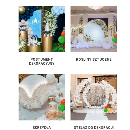
POSTUMENT
ROSLINY SZTUCZNE
DEKORACYJNY
SKRZYDŁA
STELAŻ DO DEKORACJI