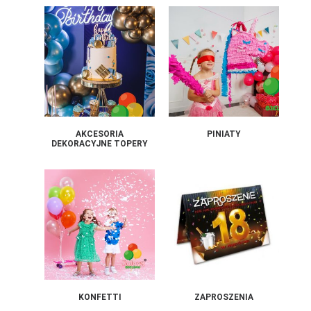
AKCESORIA
PINIATY
DEKORACYJNE TOPERY
KONFETTI
ZAPROSZENIA