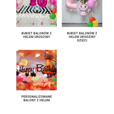
BUKIET BALONÓW Z
BUKIET BALONÓW Z
HELEM URODZINY
HELEM URODZINY
DZIECI
PERSONALIZOWANE
BALONY Z HELEM