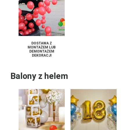
DOSTAWA Z
MONTAŻEM LUB
DEMONTAŻEM
DEKORACJI
Balony z helem