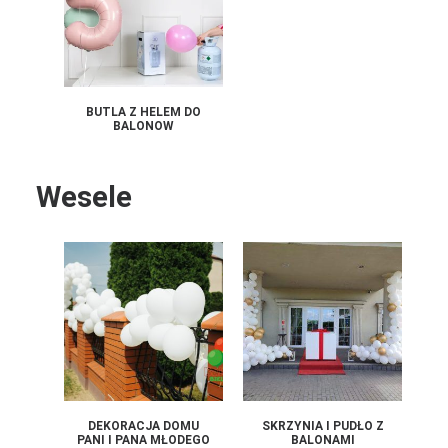
BUTLA Z HELEM DO
BALONOW
Wesele
DEKORACJA DOMU
SKRZYNIA I PUDŁO Z
PANI I PANA MŁODEGO
BALONAMI