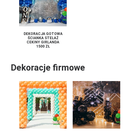
DEKORACJA GOTOWA
ŚCIANKA STELAŻ
CEKINY GIRLANDA
1500 ZŁ
Dekoracje firmowe