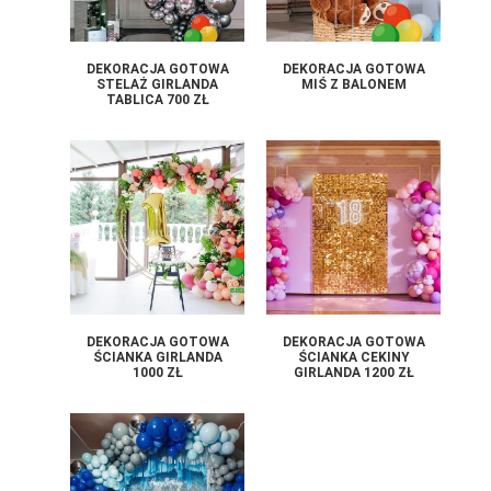
DEKORACJA GOTOWA
DEKORACJA GOTOWA
STELAŻ GIRLANDA
MIŚ Z BALONEM
TABLICA 700 ZŁ
DEKORACJA GOTOWA
DEKORACJA GOTOWA
ŚCIANKA GIRLANDA
ŚCIANKA CEKINY
1000 ZŁ
GIRLANDA 1200 ZŁ