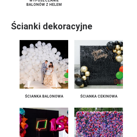
WYPUSZCZANIE
BALONÓW Z HELEM
Ścianki dekoracyjne
ŚCIANKA BALONOWA
ŚCIANKA CEKINOWA