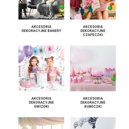
AKCESORIA
AKCESORIA
DEKORACYJNE BANERY
DEKORACYJNE
CZAPECZKI
AKCESORIA
AKCESORIA
DEKORACYJNE
DEKORACYJNE
GWIZDKI
KUBECZKI