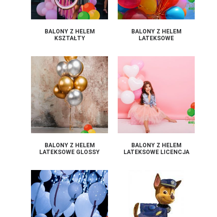
BALONY Z HELEM
BALONY Z HELEM
KSZTAŁTY
LATEKSOWE
BALONY Z HELEM
BALONY Z HELEM
LATEKSOWE GLOSSY
LATEKSOWE LICENCJA