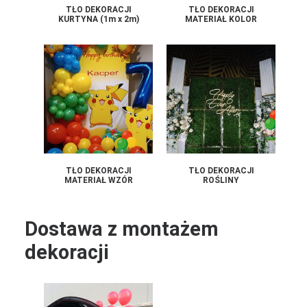
TŁO DEKORACJI
TŁO DEKORACJI
KURTYNA (1m x 2m)
MATERIAŁ KOLOR
TŁO DEKORACJI
TŁO DEKORACJI
MATERIAŁ WZÓR
ROŚLINY
Dostawa z montażem
dekoracji