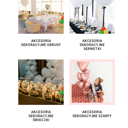
AKCESORIA
AKCESORIA
DEKORACYJNE OBRUSY
DEKORACYJNE
SERWETKI
AKCESORIA
AKCESORIA
DEKORACYJNE
DEKORACYJNE SZARFY
ŚWIECZKI