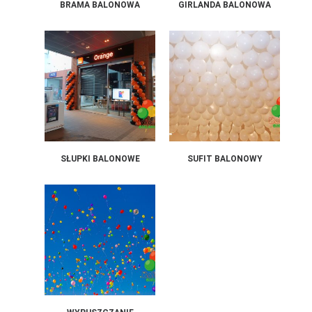
BRAMA BALONOWA
GIRLANDA BALONOWA
SŁUPKI BALONOWE
SUFIT BALONOWY