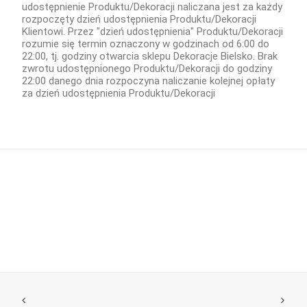
udostępnienie Produktu/Dekoracji naliczana jest za każdy
rozpoczęty dzień udostępnienia Produktu/Dekoracji
Klientowi. Przez "dzień udostępnienia" Produktu/Dekoracji
rozumie się termin oznaczony w godzinach od 6:00 do
22:00, tj. godziny otwarcia sklepu Dekoracje Bielsko. Brak
zwrotu udostępnionego Produktu/Dekoracji do godziny
22:00 danego dnia rozpoczyna naliczanie kolejnej opłaty
za dzień udostępnienia Produktu/Dekoracji