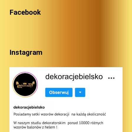
Facebook
Instagram