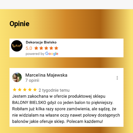
Opinie