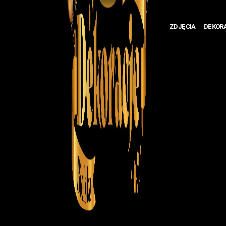
ZDJĘCIA
DEKOR