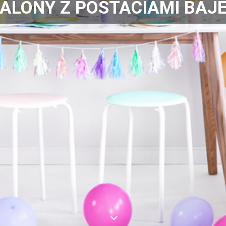
ALONY Z POSTACIAMI BAJ