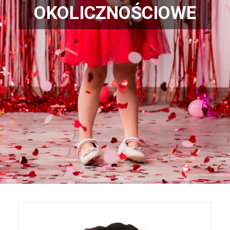
OKOLICZNOŚCIOWE