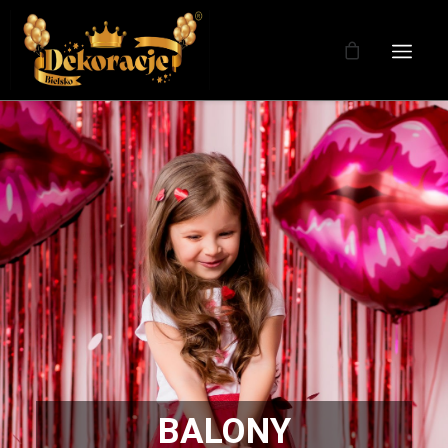
BALONY