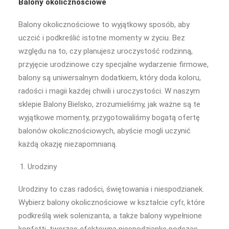
Balony okolicznościowe
Balony okolicznościowe to wyjątkowy sposób, aby
uczcić i podkreślić istotne momenty w życiu. Bez
względu na to, czy planujesz uroczystość rodzinną,
przyjęcie urodzinowe czy specjalne wydarzenie firmowe,
balony są uniwersalnym dodatkiem, który doda koloru,
radości i magii każdej chwili i uroczystości. W naszym
sklepie Balony Bielsko, zrozumieliśmy, jak ważne są te
wyjątkowe momenty, przygotowaliśmy bogatą ofertę
balonów okolicznościowych, abyście mogli uczynić
każdą okazję niezapomnianą.
Urodziny
Urodziny to czas radości, świętowania i niespodzianek.
Wybierz balony okolicznościowe w kształcie cyfr, które
podkreślą wiek solenizanta, a także balony wypełnione