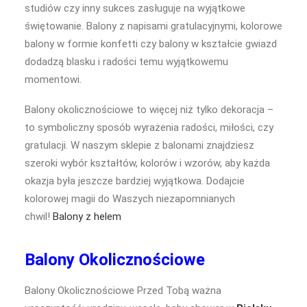
studiów czy inny sukces zasługuje na wyjątkowe
świętowanie. Balony z napisami gratulacyjnymi, kolorowe
balony w formie konfetti czy balony w kształcie gwiazd
dodadzą blasku i radości temu wyjątkowemu
momentowi.
Balony okolicznościowe to więcej niż tylko dekoracja –
to symboliczny sposób wyrażenia radości, miłości, czy
gratulacji. W naszym sklepie z balonami znajdziesz
szeroki wybór kształtów, kolorów i wzorów, aby każda
okazja była jeszcze bardziej wyjątkowa. Dodajcie
kolorowej magii do Waszych niezapomnianych
chwil!
Balony z helem
Balony Okolicznościowe
Balony Okolicznościowe Przed Tobą ważna