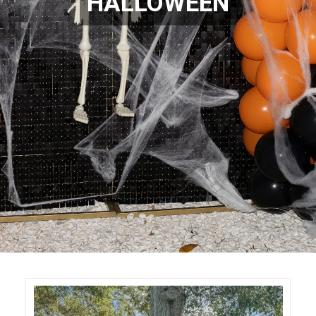
HALLOWEEN