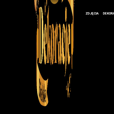
ZDJĘCIA
DEKOR