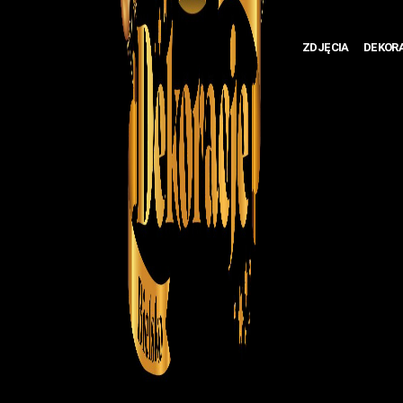
ZDJĘCIA
DEKOR