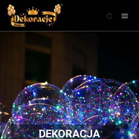
DEKORACJA