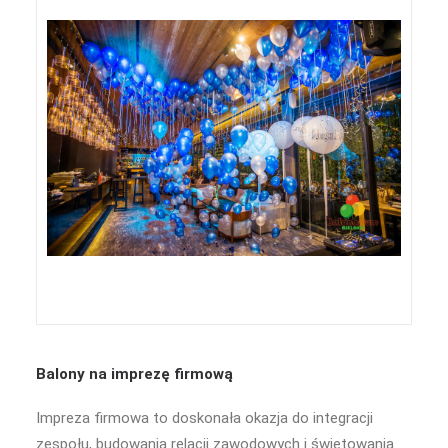
Balony na imprezę firmową
Impreza firmowa to doskonała okazja do integracji
zespołu, budowania relacji zawodowych i świętowania