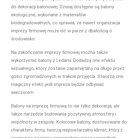
do dekoracji balonowej. Dzisiaj dostępne są balony
ekologiczne, wykonane z materiałów
biodegradowalnych, co sprawia, że nawet organizacja
imprezy firmowej może iść w parze z dbałością o
środowisko.
Na zakończenie imprezy firmowej można także
wykorzystać balony z Ledami. Dodadzą one efektu
wizualnego, który zostanie zapamiętany na długo przez
gości zgromadzonych w trakcie przyjęcia. Stworzą one
magiczny efekt, jeśli impreza będzie odbywać
wieczorem.
Balony na imprezę firmową to nie tylko dekoracja, ale
także narzędzie budowania pozytywnej atmosfery i
wspólnoty w zespole. Kolorowe balony, dostosowane do
charakteru firmy, tworzą niepowtarzalny klimat, który z