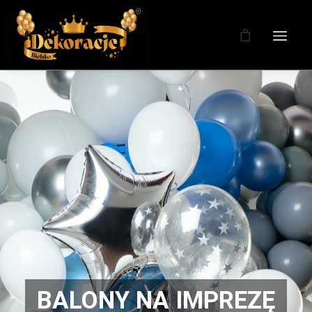
BALONY NA IMPREZĘ