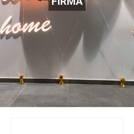
FIRMA