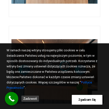
W ramach naszej witryny stosujemy pliki cookies w celu
świadczenia Państwu usług na najwyższym poziomie, w tym w
sposób dostosowany do indywidualnych potrzeb. Korzystanie z
witryny bez zmiany ustawień dotyczących cookies oznacza, że
będą one zamieszczane w Państwa urządzeniu końcowym.
Możecie Państwo dokonać w każdym czasie zmiany ustawień
dotyczących cookies. Więcej szczegółów w naszej "
Polityce
Prywatności
".
Zadzwoń
Zgadzam Się