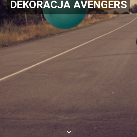
DEKORACJA AVENGERS