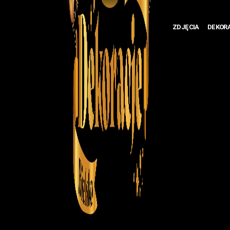
ZDJĘCIA
DEKOR