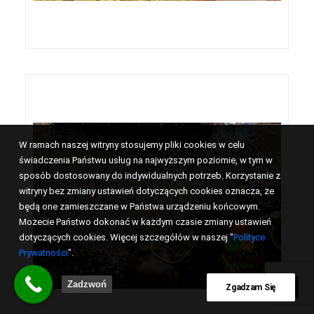
W ramach naszej witryny stosujemy pliki cookies w celu
świadczenia Państwu usług na najwyższym poziomie, w tym w
sposób dostosowany do indywidualnych potrzeb. Korzystanie z
witryny bez zmiany ustawień dotyczących cookies oznacza, że
będą one zamieszczane w Państwa urządzeniu końcowym.
Możecie Państwo dokonać w każdym czasie zmiany ustawień
dotyczących cookies. Więcej szczegółów w naszej "
Polityce
Prywatności
".
Zadzwoń
Zgadzam Się