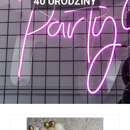
40 URODZINY