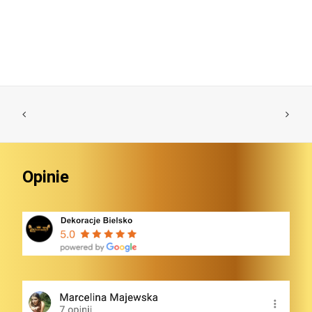
Opinie