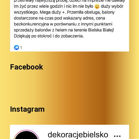
Facebook
Instagram