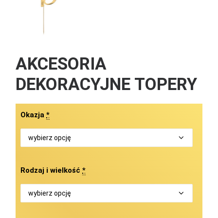
AKCESORIA
DEKORACYJNE TOPERY
Okazja
*
Rodzaj i wielkość
*