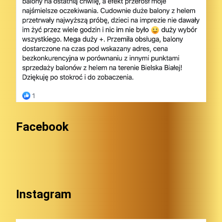
Facebook
Instagram