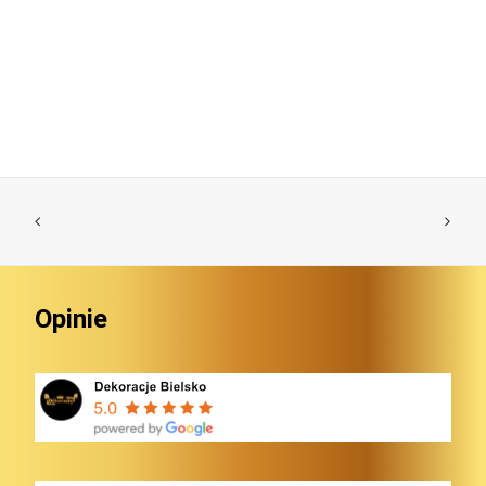
Opinie