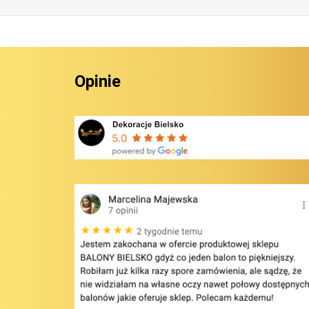
Opinie