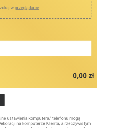
szukaj w
przeglądarce
0,00 zł
alne ustawienia komputera/ telefonu mogą
ekoracji na komputerze Klienta, a rzeczywistym