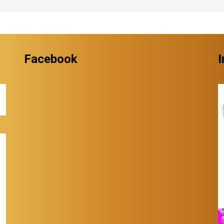
Facebook