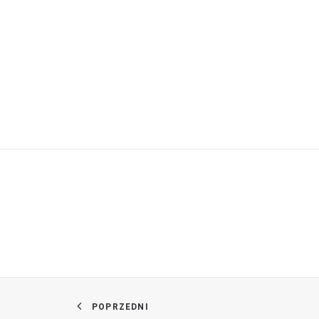
POPRZEDNI