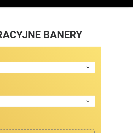
RACYJNE BANERY