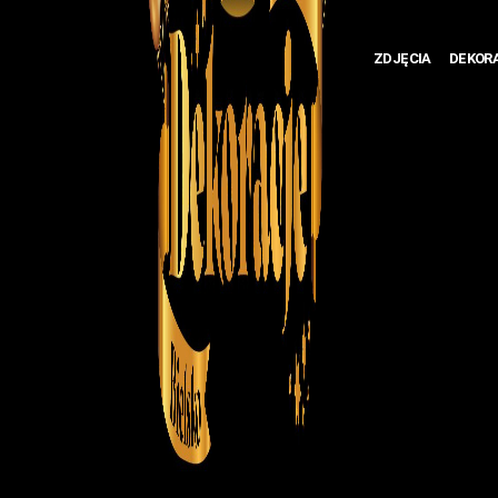
ZDJĘCIA
DEKOR