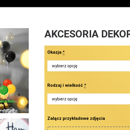
AKCESORIA DEKO
Okazja
*
Rodzaj i wielkość
*
Załącz przykładowe zdjęcia