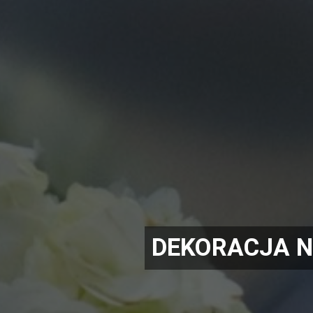
DEKORACJA N