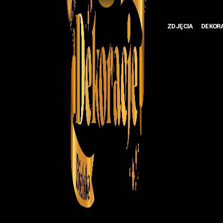
ZDJĘCIA
DEKOR