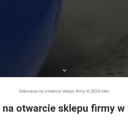
Dekoracja na otwarcie sklepu firmy w 2024 roku
 na otwarcie sklepu firmy w