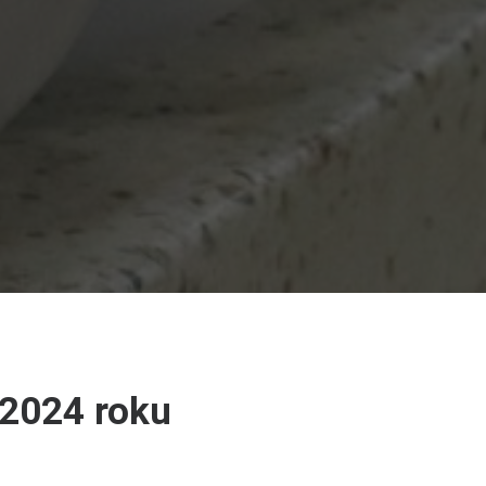
 2024 roku