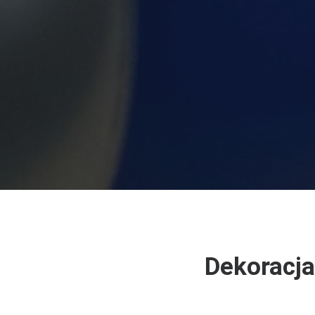
Dekoracja