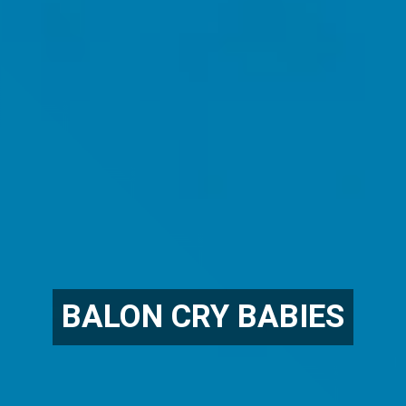
BALON CRY BABIES