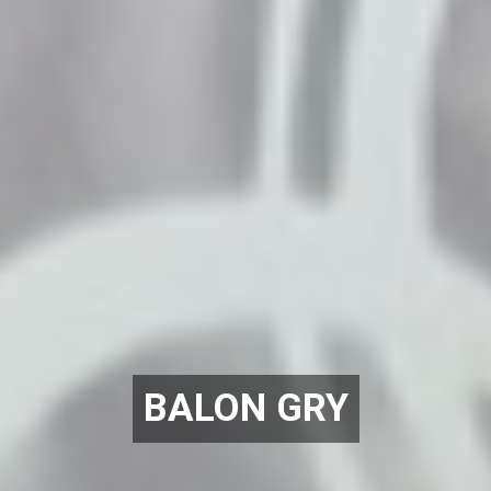
BALON GRY