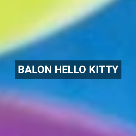
BALON HELLO KITTY