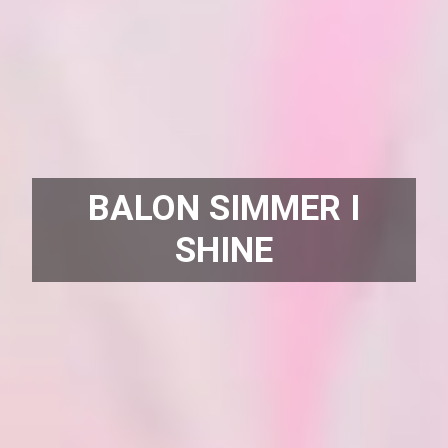
BALON SIMMER I
SHINE