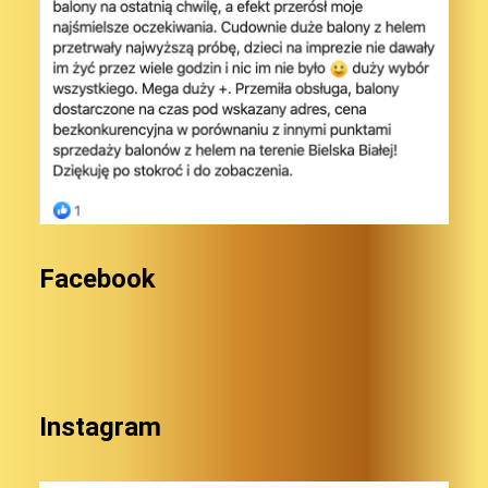
Facebook
Instagram