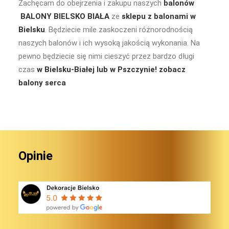
Zachęcam do obejrzenia i zakupu naszych
balonów
BALONY BIELSKO BIAŁA
ze
sklepu z balonami w
Bielsku
. Będziecie mile zaskoczeni różnorodnością
naszych balonów i ich wysoką jakością wykonania. Na
pewno będziecie się nimi cieszyć przez bardzo długi
czas
w Bielsku-Białej lub w Pszczynie!
zobacz
balony serca
Opinie