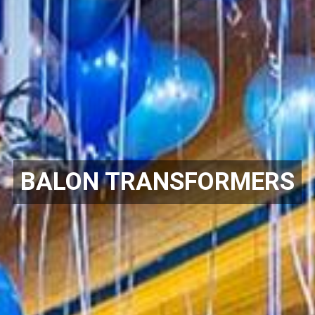
BALON TRANSFORMERS