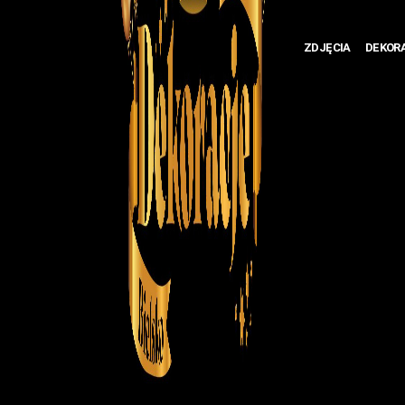
ZDJĘCIA
DEKOR