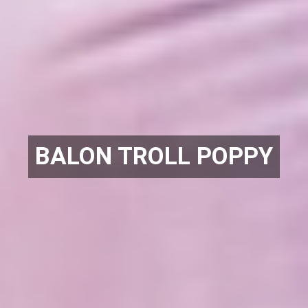
BALON TROLL POPPY