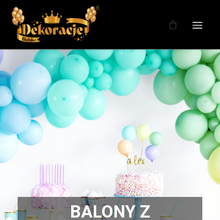
BALONY Z