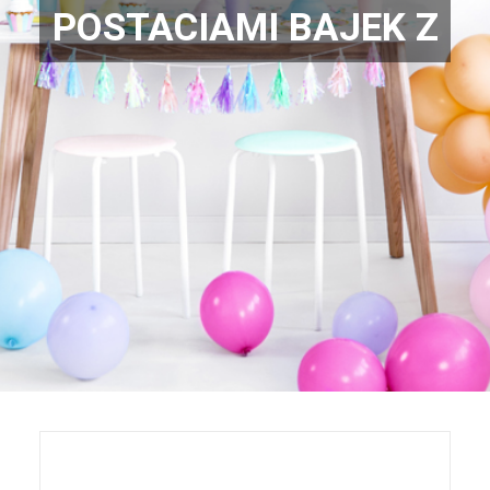
POSTACIAMI BAJEK Z