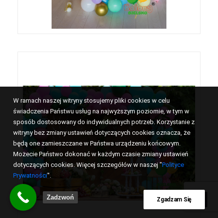
W ramach naszej witryny stosujemy pliki cookies w celu
świadczenia Państwu usług na najwyższym poziomie, w tym w
sposób dostosowany do indywidualnych potrzeb. Korzystanie z
witryny bez zmiany ustawień dotyczących cookies oznacza, że
będą one zamieszczane w Państwa urządzeniu końcowym.
Możecie Państwo dokonać w każdym czasie zmiany ustawień
dotyczących cookies. Więcej szczegółów w naszej "
Polityce
Prywatności
".
Zadzwoń
Zgadzam Się