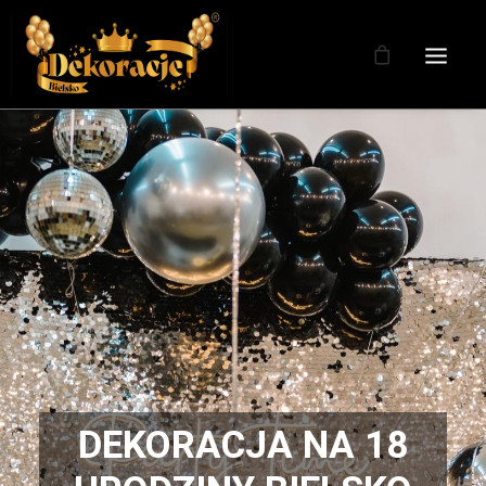
DEKORACJA NA 18