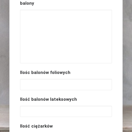
balony
Ilośc balonów foliowych
Ilość balonów lateksowych
Ilość ciężarków