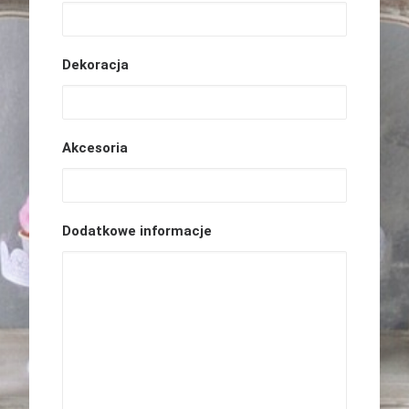
Dekoracja
Akcesoria
Dodatkowe informacje