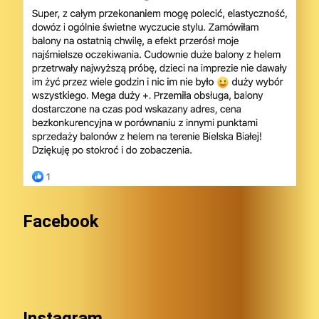
Facebook
Instagram