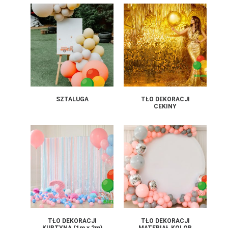
SZTALUGA
TŁO DEKORACJI
CEKINY
TŁO DEKORACJI
TŁO DEKORACJI