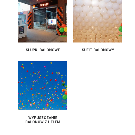
SŁUPKI BALONOWE
SUFIT BALONOWY
WYPUSZCZANIE
BALONÓW Z HELEM