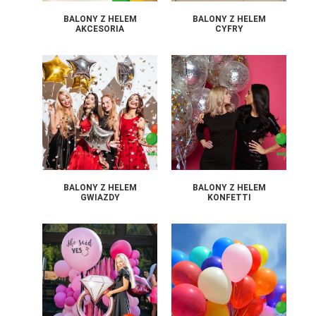
BALONY Z HELEM
BALONY Z HELEM
AKCESORIA
CYFRY
BALONY Z HELEM
BALONY Z HELEM
GWIAZDY
KONFETTI