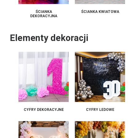
ŚCIANKA
ŚCIANKA KWIATOWA
DEKORACYJNA
Elementy dekoracji
CYFRY DEKORACYJNE
CYFRY LEDOWE