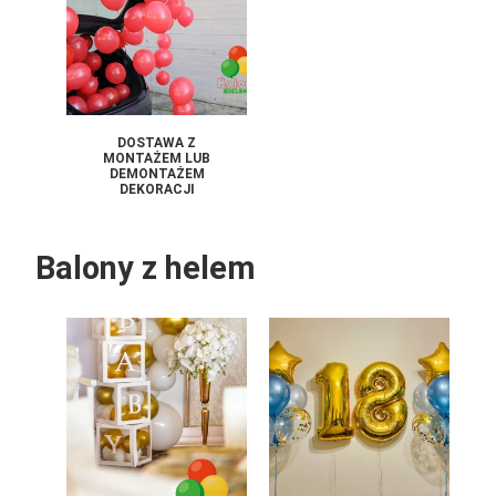
DOSTAWA Z
MONTAŻEM LUB
DEMONTAŻEM
DEKORACJI
Balony z helem