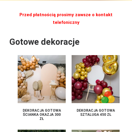
Przed płatnością prosimy zawsze o kontakt
telefoniczny
Gotowe dekoracje
DEKORACJA GOTOWA
DEKORACJA GOTOWA
ŚCIANKA OKAZJA 300
SZTALUGA 450 ZŁ
ZŁ