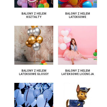
BALONY Z HELEM
BALONY Z HELEM
KSZTAŁTY
LATEKSOWE
BALONY Z HELEM
BALONY Z HELEM
LATEKSOWE GLOSSY
LATEKSOWE LICENCJA