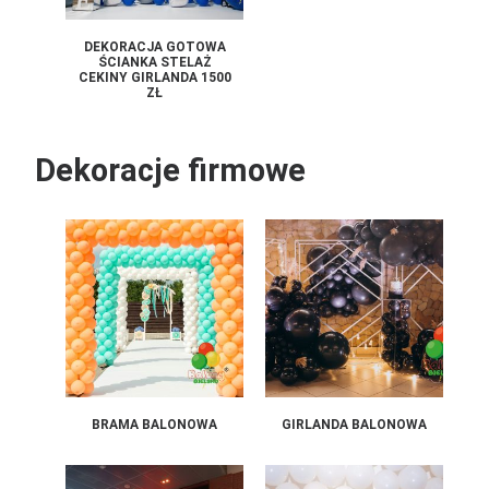
DEKORACJA GOTOWA
ŚCIANKA STELAŻ
CEKINY GIRLANDA 1500
ZŁ
Dekoracje firmowe
BRAMA BALONOWA
GIRLANDA BALONOWA