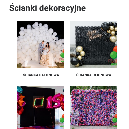
Ścianki dekoracyjne
ŚCIANKA BALONOWA
ŚCIANKA CEKINOWA