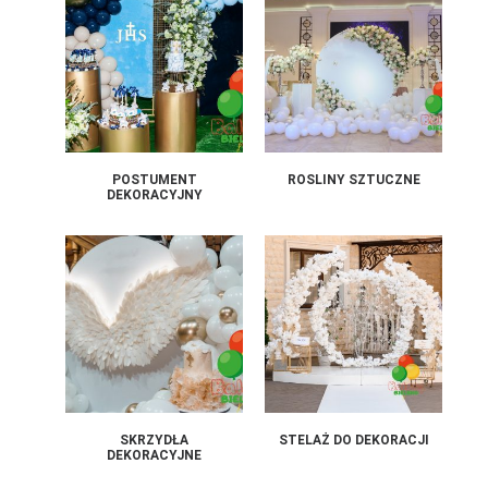
POSTUMENT
ROSLINY SZTUCZNE
DEKORACYJNY
SKRZYDŁA
STELAŻ DO DEKORACJI
DEKORACYJNE