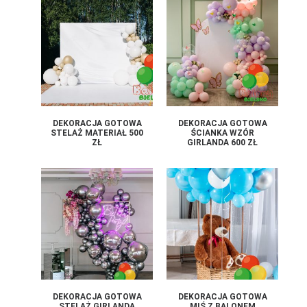
DEKORACJA GOTOWA
DEKORACJA GOTOWA
STELAŻ MATERIAŁ 500
ŚCIANKA WZÓR
ZŁ
GIRLANDA 600 ZŁ
DEKORACJA GOTOWA
DEKORACJA GOTOWA
STELAŻ GIRLANDA
MIŚ Z BALONEM