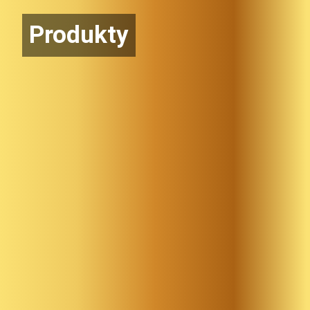
Produkty