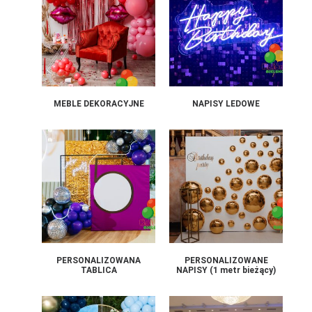
MEBLE DEKORACYJNE
NAPISY LEDOWE
PERSONALIZOWANA
PERSONALIZOWANE
TABLICA
NAPISY (1 metr bieżący)