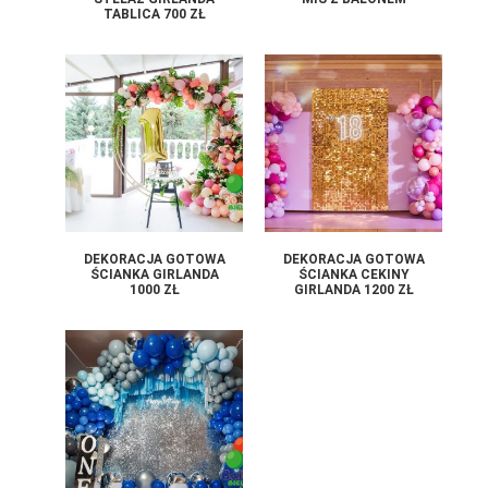
TABLICA 700 ZŁ
DEKORACJA GOTOWA
DEKORACJA GOTOWA
ŚCIANKA GIRLANDA
ŚCIANKA CEKINY
1000 ZŁ
GIRLANDA 1200 ZŁ